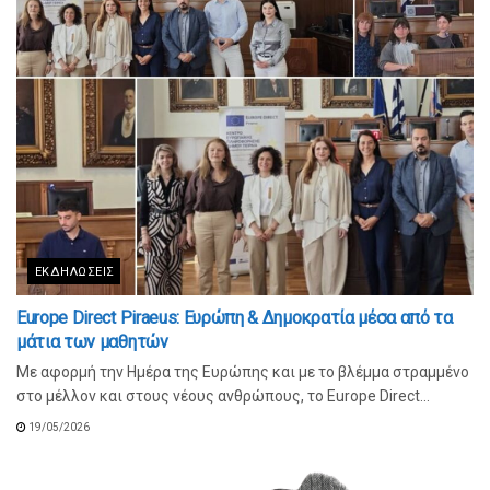
ΕΚΔΗΛΏΣΕΙΣ
Europe Direct Piraeus: Ευρώπη & Δημοκρατία μέσα από τα
μάτια των μαθητών
Με αφορμή την Ημέρα της Ευρώπης και με το βλέμμα στραμμένο
στο μέλλον και στους νέους ανθρώπους, το Europe Direct...
19/05/2026