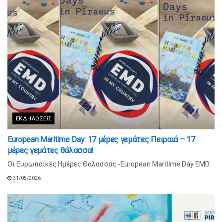
ΕΚΔΗΛΏΣΕΙΣ
European Maritime Day: 17 μέρες γεμάτες Πειραιά – 17
μέρες γεμάτες θάλασσα!
Οι Ευρωπαϊκές Ημέρες Θάλασσας -European Maritime Day EMD
31/05/2026