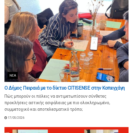
ΝΈΑ
Ο Δήμος Πειραιά με το δίκτυο CITISENSE στην Κοπεγχάγη
Πώς μπορούν οι πόλεις να αντιμετωπίσουν σύνθετες
προκλήσεις αστικής ασφάλειας με πιο ολοκληρωμένο,
συμμετοχικό και αποτελεσματικό τρόπο;
17/05/2026