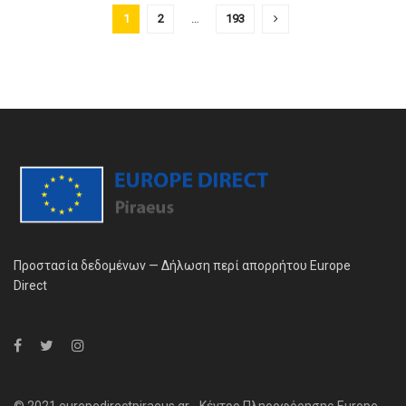
1
2
…
193
Προστασία δεδομένων — Δήλωση περί απορρήτου Europe
Direct