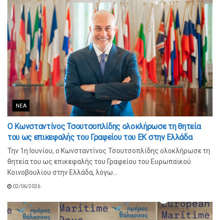
ΝΈΑ
Ο Κωνσταντίνος Τσουτσοπλίδης ολοκλήρωσε τη θητεία
του ως επικεφαλής του Γραφείου του ΕΚ στην Ελλάδα
Την 1η Ιουνίου, ο Κωνσταντίνος Τσουτσοπλίδης ολοκλήρωσε τη
θητεία του ως επικεφαλής του Γραφείου του Ευρωπαϊκού
Κοινοβουλίου στην Ελλάδα, λόγω...
02/06/2026