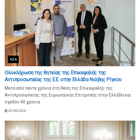
ΝΈΑ
Ολοκλήρωση της θητείας της Επικεφαλής της
Αντιπροσωπείας της Ε.Ε. στην Ελλάδα Νιόβης Ρίγκου
Μετά από πέντε χρόνια στη θέση της Επικεφαλής της
Αντιπροσωπείας της Ευρωπαϊκής Επιτροπής στην Ελλάδα και
σχεδόν 40 χρόνια
02/06/2026