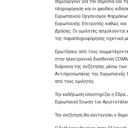
δημιουργούν για την δημόσια και τ
πληροφόρηση και οι ψευδείς ειδήσ
Ευρωπαϊκού Οργανισμού Φαρμάκων 
Ευρωπαϊκής Επιτροπής καθώς και
Δράσης. Οι ομιλητές ασχολούνται 
της παραπληροφόρησης σχετικά με
Ερωτήσεις από τους συμμετέχοντ
στην ηλεκτρονική διεύθυνση COMM
διάρκεια της συζήτησης μέσω των
Αντιπροσωπείας της Ευρωπαϊκής Ε
από τους ομιλητές.
Την εκδήλωση υποστηρίζει η Έδρα 
Ευρωπαϊκή Ένωση του Αριστοτέλε
Την συζήτηση θα συντονίσει ο δημο