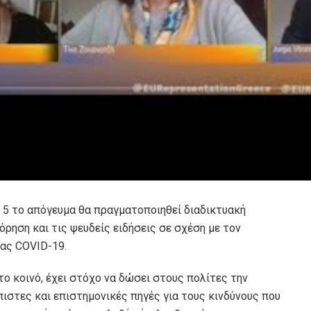
ς 5 το απόγευμα θα πραγματοποιηθεί διαδικτυακή
όρηση και τις ψευδείς
ειδήσεις σε σχέση με τον
ας COVID-19.
 το κοινό, έχει στόχο να δώσει στους πολίτες την
πιστες και επιστημονικές πηγές για τους κινδύνους που