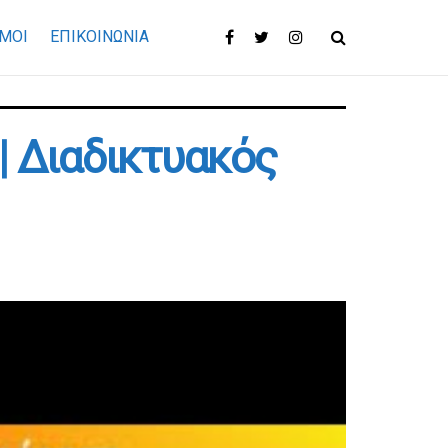
ΜΟΙ
ΕΠΙΚΟΙΝΩΝΊΑ
| Διαδικτυακός