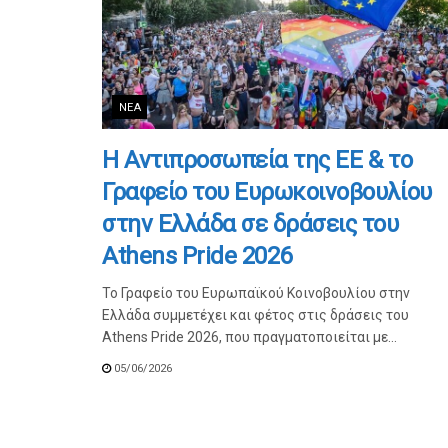
ΝΈΑ
Η Αντιπροσωπεία της ΕΕ & το
Γραφείο του Ευρωκοινοβουλίου
στην Ελλάδα σε δράσεις του
Athens Pride 2026
Το Γραφείο του Ευρωπαϊκού Κοινοβουλίου στην
Ελλάδα συμμετέχει και φέτος στις δράσεις του
Athens Pride 2026, που πραγματοποιείται με...
05/06/2026