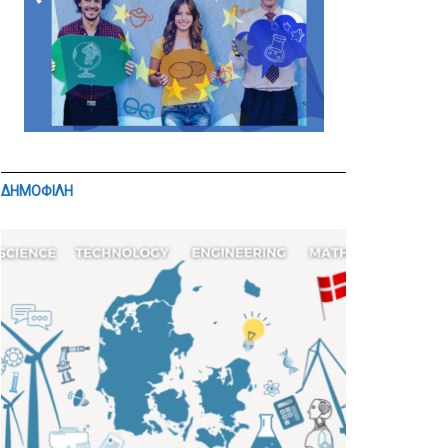
ΔΗΜΟΦΙΛΗ