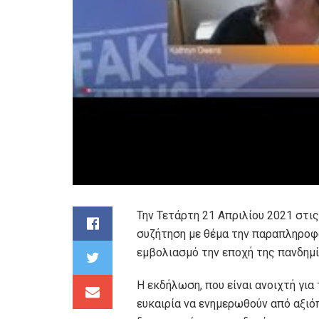
Την Τετάρτη 21 Απριλίου 2021 στι
συζήτηση με θέμα την παραπληροφ
εμβολιασμό την εποχή της πανδημί
Η εκδήλωση, που είναι ανοιχτή για
ευκαιρία να ενημερωθούν από αξιό