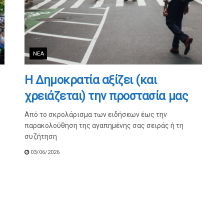
ΝΈΑ
Η Δημοκρατία αξίζει (και
χρειάζεται) την προστασία μας
Από το σκρολάρισμα των ειδήσεων έως την
παρακολούθηση της αγαπημένης σας σειράς ή τη
συζήτηση
03/06/2026