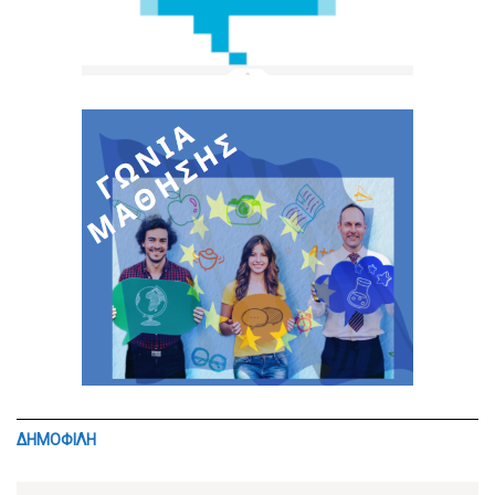
ΔΗΜΟΦΙΛΗ