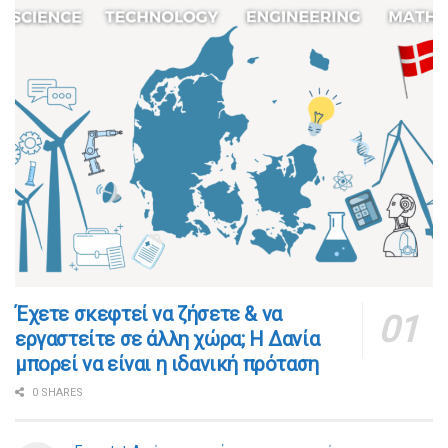
​​Έχετε σκεφτεί να ζήσετε & να
εργαστείτε σε άλλη χώρα; Η Δανία
μπορεί να είναι η ιδανική πρόταση
0 SHARES