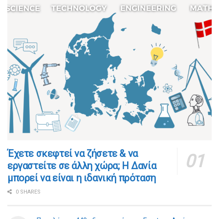
​​Έχετε σκεφτεί να ζήσετε & να
εργαστείτε σε άλλη χώρα; Η Δανία
μπορεί να είναι η ιδανική πρόταση
0 SHARES