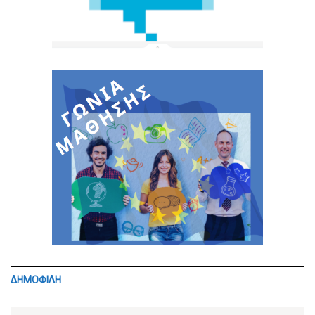
ΔΗΜΟΦΙΛΗ