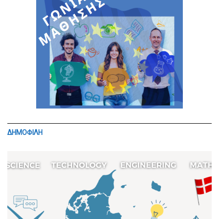
ΔΗΜΟΦΙΛΗ