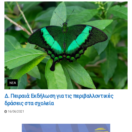
ΝΈΑ
Δ. Πειραιά: Εκδήλωση για τις περιβαλλοντικές
δράσεις στα σχολεία
16/06/2021