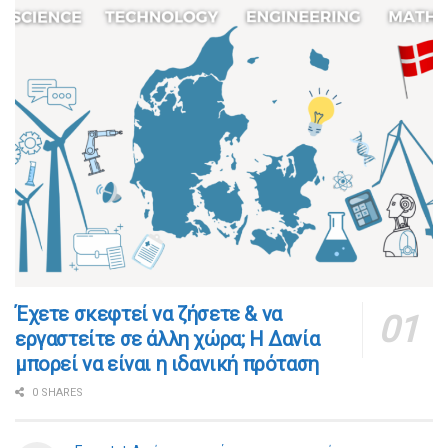
​​Έχετε σκεφτεί να ζήσετε & να
εργαστείτε σε άλλη χώρα; Η Δανία
μπορεί να είναι η ιδανική πρόταση
0 SHARES