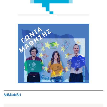
ΔΗΜΟΦΙΛΗ