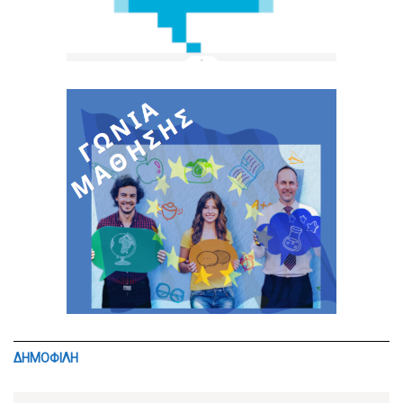
ΔΗΜΟΦΙΛΗ