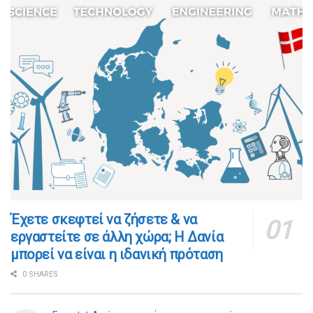
​​Έχετε σκεφτεί να ζήσετε & να
εργαστείτε σε άλλη χώρα; Η Δανία
μπορεί να είναι η ιδανική πρόταση
0 SHARES