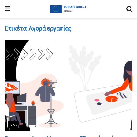
Ετικέτα:
Αγορά εργασίας
ΝΈΑ