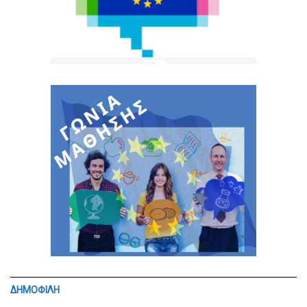
ΔΗΜΟΦΙΛΗ