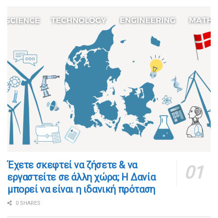
​​Έχετε σκεφτεί να ζήσετε & να
εργαστείτε σε άλλη χώρα; Η Δανία
μπορεί να είναι η ιδανική πρόταση
0 SHARES