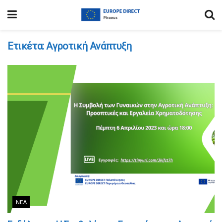
Ετικέτα:
Αγροτική Ανάπτυξη
ΝΈΑ