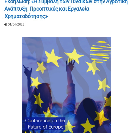
Εκδήλωση: «Η Συμβολή των Γυναικών στην Αγροτική
Ανάπτυξη: Προοπτικές και Εργαλεία
Χρηματοδότησης»
04/04/2023