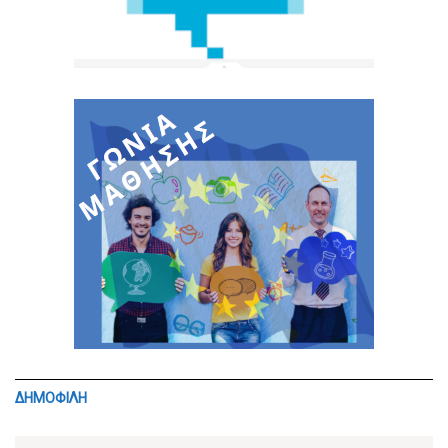
ΔΗΜΟΦΙΛΗ