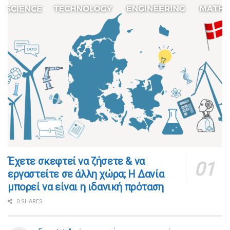
​​Έχετε σκεφτεί να ζήσετε & να
εργαστείτε σε άλλη χώρα; Η Δανία
μπορεί να είναι η ιδανική πρόταση
0 SHARES