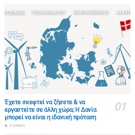
​​Έχετε σκεφτεί να ζήσετε & να
εργαστείτε σε άλλη χώρα; Η Δανία
μπορεί να είναι η ιδανική πρόταση
0 SHARES