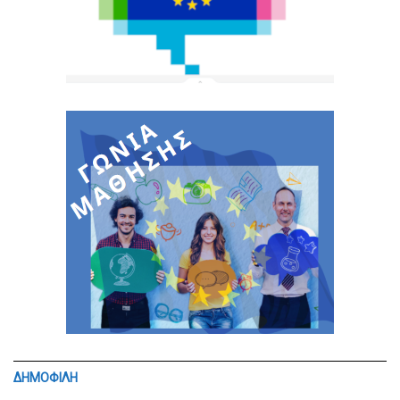
ΔΗΜΟΦΙΛΗ