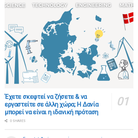
​​Έχετε σκεφτεί να ζήσετε & να
εργαστείτε σε άλλη χώρα; Η Δανία
μπορεί να είναι η ιδανική πρόταση
0 SHARES