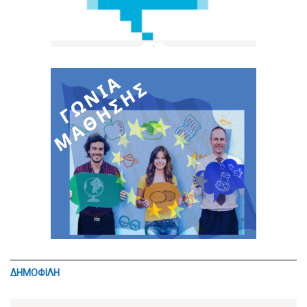
ΔΗΜΟΦΙΛΗ