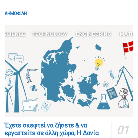
ΔΗΜΟΦΙΛΗ
​​Έχετε σκεφτεί να ζήσετε & να
εργαστείτε σε άλλη χώρα; Η Δανία