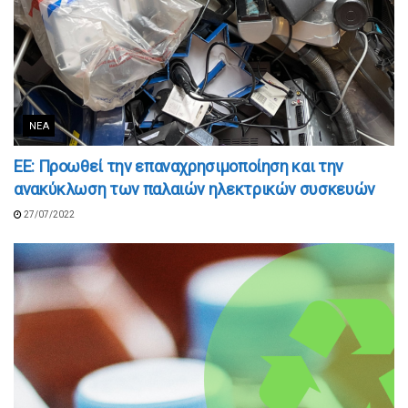
ΝΈΑ
ΕΕ: Προωθεί την επαναχρησιμοποίηση και την
ανακύκλωση των παλαιών ηλεκτρικών συσκευών
27/07/2022