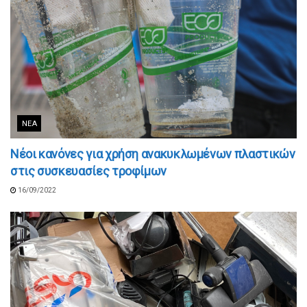
ΝΈΑ
Νέοι κανόνες για χρήση ανακυκλωμένων πλαστικών
στις συσκευασίες τροφίμων
16/09/2022