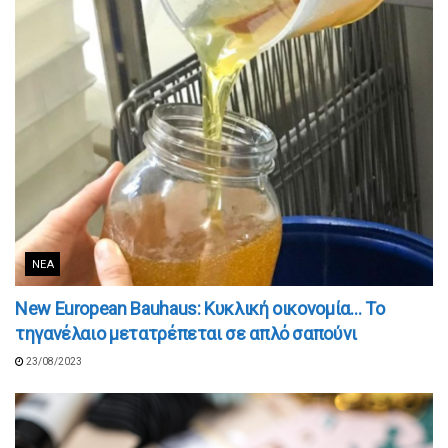
ΝΈΑ
New European Bauhaus: Κυκλική οικονομία… Το
τηγανέλαιο μετατρέπεται σε απλό σαπούνι
23/08/2023