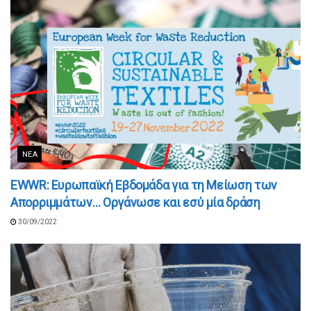
ΝΈΑ
EWWR: Ευρωπαϊκή Εβδομάδα για τη Μείωση των
Απορριμμάτων… Οργάνωσε και εσύ μία δράση
30/09/2022