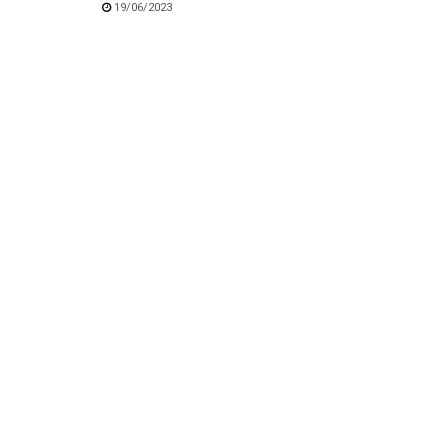
19/06/2023