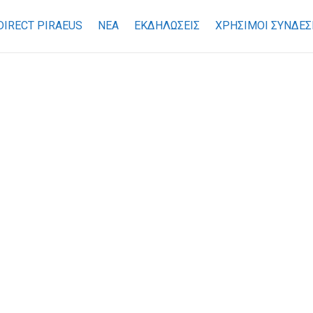
DIRECT PIRAEUS
ΝΕΑ
ΕΚΔΗΛΩΣΕΙΣ
ΧΡΉΣΙΜΟΙ ΣΎΝΔΕΣ