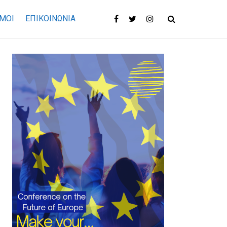
ΜΟΙ
ΕΠΙΚΟΙΝΩΝΊΑ