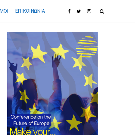
ΜΟΙ
ΕΠΙΚΟΙΝΩΝΊΑ