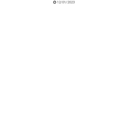
12/01/2023