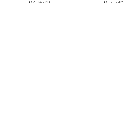
25/04/2023
16/01/2023