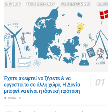
​​Έχετε σκεφτεί να ζήσετε & να
εργαστείτε σε άλλη χώρα; Η Δανία
μπορεί να είναι η ιδανική πρόταση
0 SHARES