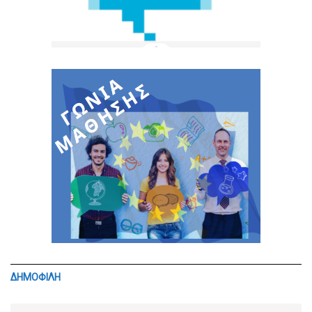
ΔΗΜΟΦΙΛΗ