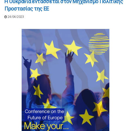
Η Ουκρανία εντάσσεται στον Μηχανισμό Πολιτικής
Προστασίας της ΕΕ
24/04/2023