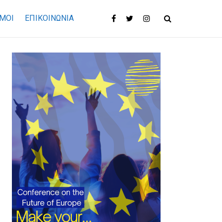
ΜΟΙ
ΕΠΙΚΟΙΝΩΝΊΑ