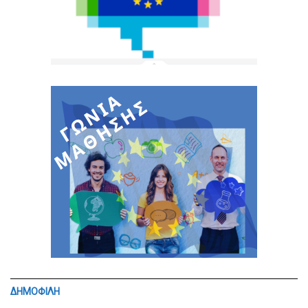
ΔΗΜΟΦΙΛΗ