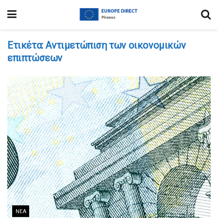
Ετικέτα:
Αντιμετώπιση των οικονομικών
επιπτώσεων
ΝΈΑ