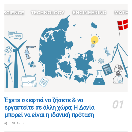
​​Έχετε σκεφτεί να ζήσετε & να
εργαστείτε σε άλλη χώρα; Η Δανία
μπορεί να είναι η ιδανική πρόταση
0 SHARES