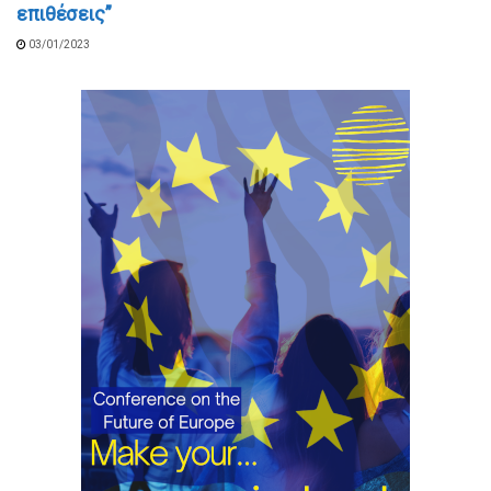
επιθέσεις”
03/01/2023