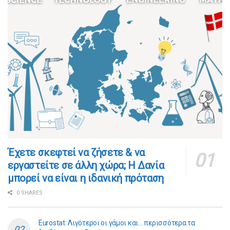
​​Έχετε σκεφτεί να ζήσετε & να
εργαστείτε σε άλλη χώρα; Η Δανία
μπορεί να είναι η ιδανική πρόταση
0 SHARES
Eurostat: Λιγότεροι οι γάμοι και… περισσότερα τα