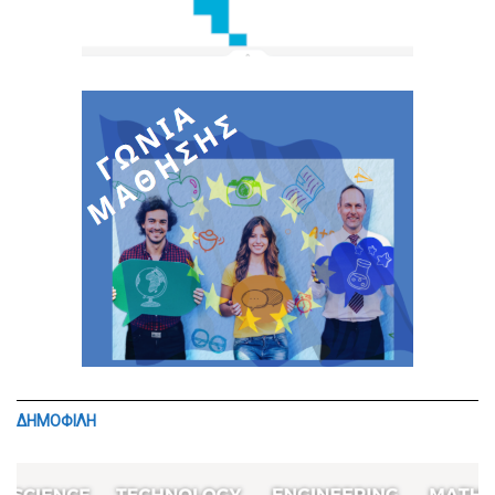
ΔΗΜΟΦΙΛΗ