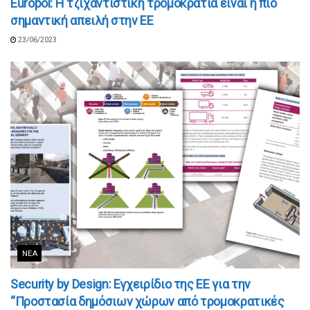
Europol: Η τζιχαντιστική τρομοκρατία είναι η πιο
σημαντική απειλή στην ΕΕ
23/06/2023
ΝΈΑ
Security by Design: Eγχειρίδιο της ΕΕ για την
“Προστασία δημόσιων χώρων από τρομοκρατικές