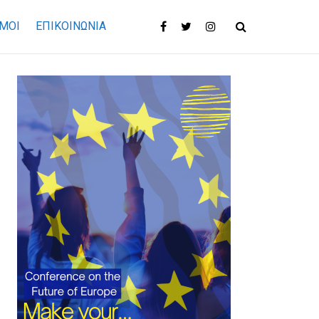
ΜΟΙ
ΕΠΙΚΟΙΝΩΝΊΑ