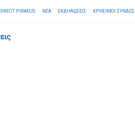
DIRECT PIRAEUS
ΝΕΑ
ΕΚΔΗΛΩΣΕΙΣ
ΧΡΉΣΙΜΟΙ ΣΎΝΔΕΣ
εις