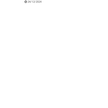
24/12/2024