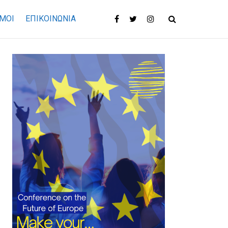
ΜΟΙ
ΕΠΙΚΟΙΝΩΝΊΑ