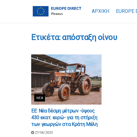
ΑΡΧΙΚΗ
EUROPE 
Ετικέτα:
απόσταξη οίνου
ΝΈΑ
ΕΕ: Νέα δέσμη μέτρων -ύψους
430 εκατ. ευρώ- για τη στήριξη
των γεωργών στα Κράτη Μέλη
27/06/2023