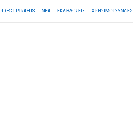
DIRECT PIRAEUS
ΝΕΑ
ΕΚΔΗΛΩΣΕΙΣ
ΧΡΉΣΙΜΟΙ ΣΎΝΔΕΣ