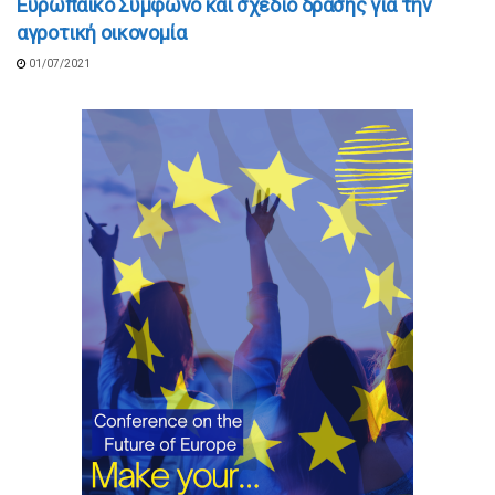
Ευρωπαϊκό Σύμφωνο και σχέδιο δράσης για την
αγροτική οικονομία
01/07/2021