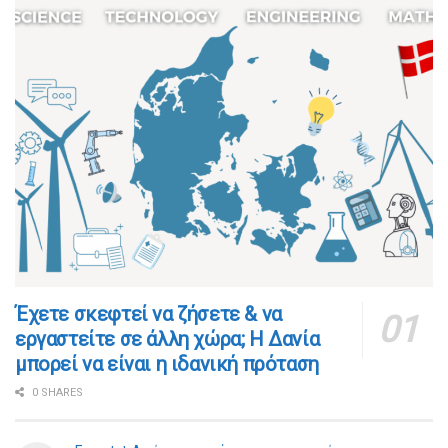
​​Έχετε σκεφτεί να ζήσετε & να
εργαστείτε σε άλλη χώρα; Η Δανία
μπορεί να είναι η ιδανική πρόταση
0 SHARES