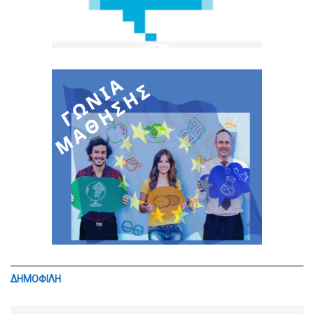
ΔΗΜΟΦΙΛΗ