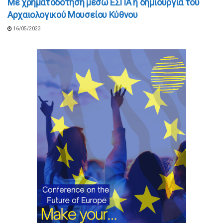
Με χρηματοδότηση μέσω ΕΣΠΑ η δημιουργία του
Αρχαιολογικού Μουσείου Κύθνου
16/05/2023