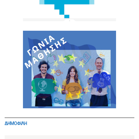
ΔΗΜΟΦΙΛΗ