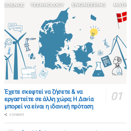
​​Έχετε σκεφτεί να ζήσετε & να
εργαστείτε σε άλλη χώρα; Η Δανία
μπορεί να είναι η ιδανική πρόταση
0 SHARES