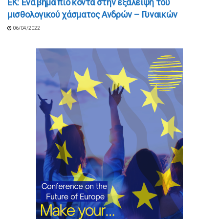
ΕΚ: Ένα βήμα πιο κοντά στην εξάλειψη του
μισθολογικού χάσματος Ανδρών – Γυναικών
06/04/2022