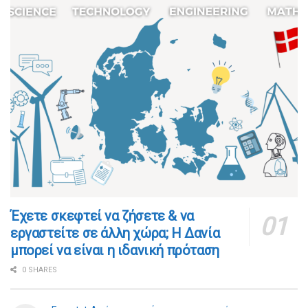
​​Έχετε σκεφτεί να ζήσετε & να
εργαστείτε σε άλλη χώρα; Η Δανία
μπορεί να είναι η ιδανική πρόταση
0 SHARES