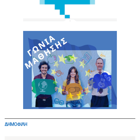
ΔΗΜΟΦΙΛΗ