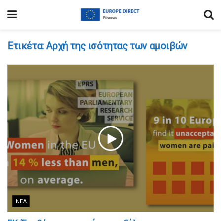
Ετικέτα:
Αρχή της ισότητας των αμοιβών
ΝΈΑ