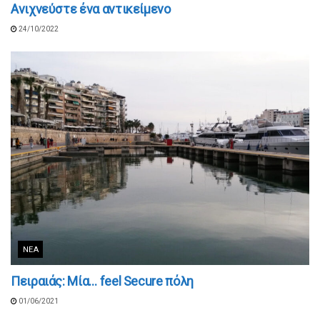
Ανιχνεύστε ένα αντικείμενο
24/10/2022
ΝΈΑ
Πειραιάς: Μία… feel Secure πόλη
01/06/2021