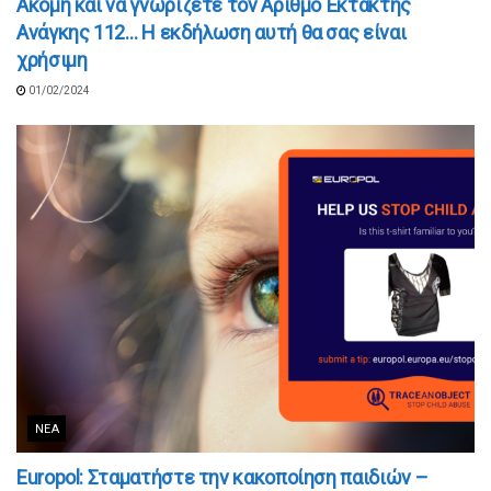
Ακόμη και να γνωρίζετε τον Αριθμό Έκτακτης
Ανάγκης 112… Η εκδήλωση αυτή θα σας είναι
χρήσιμη
01/02/2024
ΝΈΑ
Europol: Σταματήστε την κακοποίηση παιδιών –