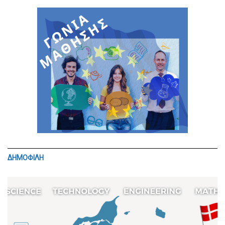
ΔΗΜΟΦΙΛΗ