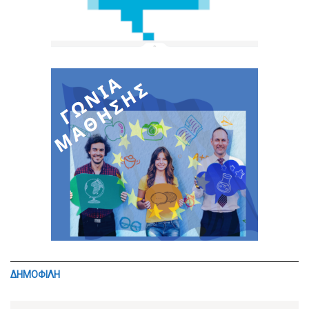
ΔΗΜΟΦΙΛΗ