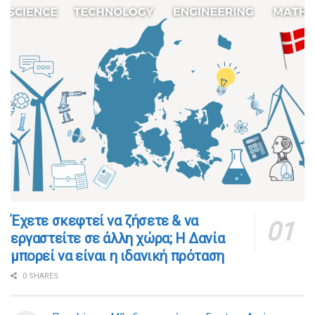
​​Έχετε σκεφτεί να ζήσετε & να
εργαστείτε σε άλλη χώρα; Η Δανία
μπορεί να είναι η ιδανική πρόταση
0 SHARES