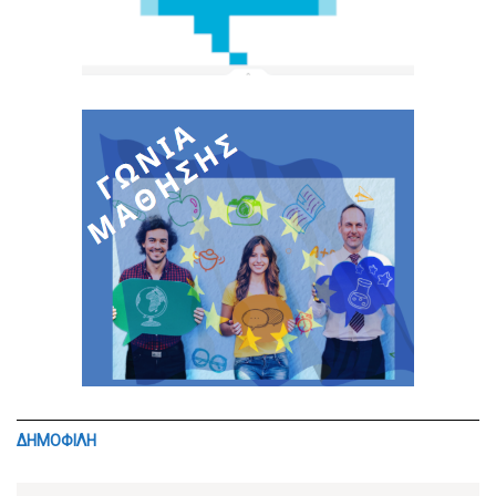
ΔΗΜΟΦΙΛΗ