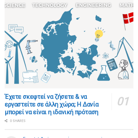
​​Έχετε σκεφτεί να ζήσετε & να
εργαστείτε σε άλλη χώρα; Η Δανία
μπορεί να είναι η ιδανική πρόταση
0 SHARES