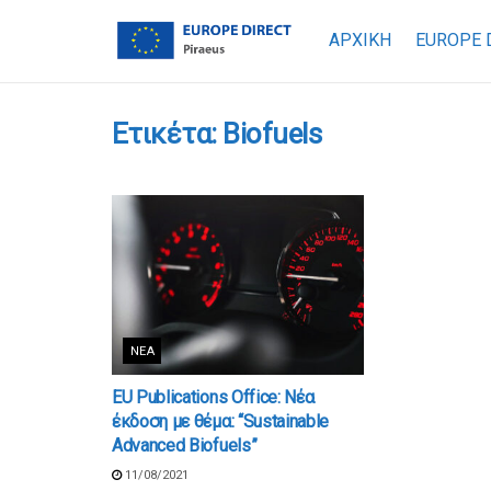
ΑΡΧΙΚΗ
EUROPE 
Ετικέτα:
Biofuels
ΝΈΑ
EU Publications Office: Νέα
έκδοση με θέμα: “Sustainable
Advanced Biofuels”
11/08/2021