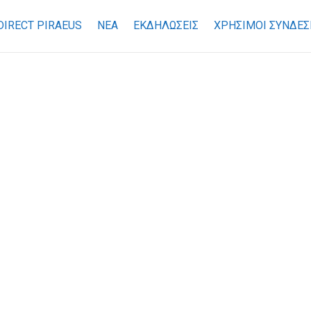
DIRECT PIRAEUS
ΝΕΑ
ΕΚΔΗΛΩΣΕΙΣ
ΧΡΉΣΙΜΟΙ ΣΎΝΔΕΣ