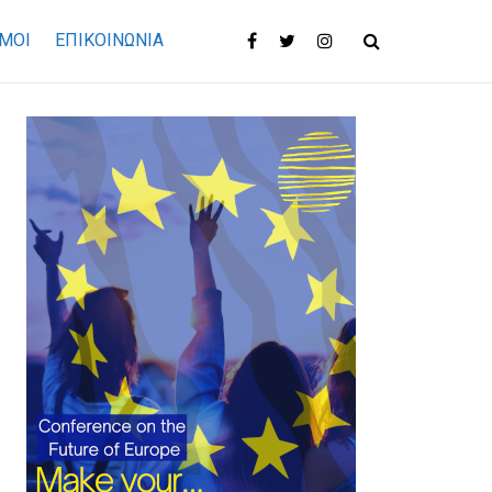
ΜΟΙ
ΕΠΙΚΟΙΝΩΝΊΑ