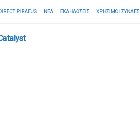
DIRECT PIRAEUS
ΝΕΑ
ΕΚΔΗΛΩΣΕΙΣ
ΧΡΉΣΙΜΟΙ ΣΎΝΔΕΣ
Catalyst