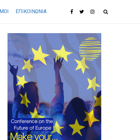
ΜΟΙ
ΕΠΙΚΟΙΝΩΝΊΑ