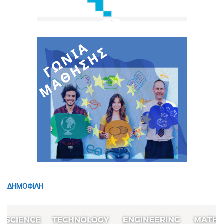
ΔΗΜΟΦΙΛΗ