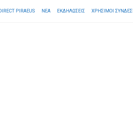
DIRECT PIRAEUS
ΝΕΑ
ΕΚΔΗΛΩΣΕΙΣ
ΧΡΉΣΙΜΟΙ ΣΎΝΔΕΣ