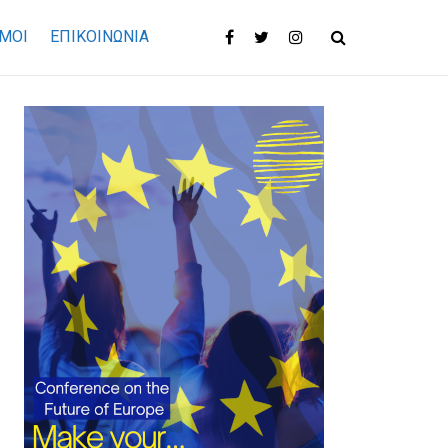
ΜΟΙ
ΕΠΙΚΟΙΝΩΝΊΑ