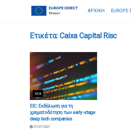
ΑΡΧΙΚΗ
EUROPE 
Ετικέτα:
Caixa Capital Risc
ΝΈΑ
EIC: Εκδήλωση για τη
χρηματοδότηση των early-stage
deep tech companies
27/07/2021