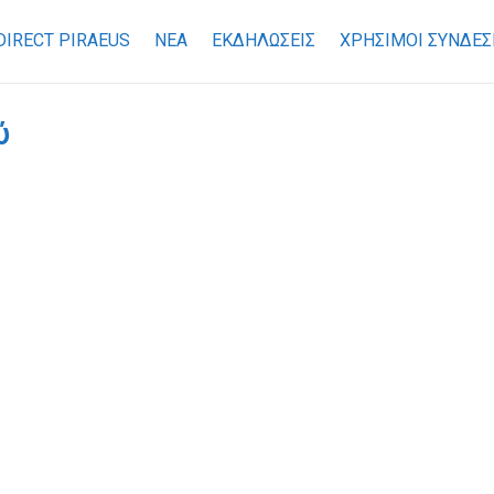
DIRECT PIRAEUS
ΝΕΑ
ΕΚΔΗΛΩΣΕΙΣ
ΧΡΉΣΙΜΟΙ ΣΎΝΔΕΣ
ύ