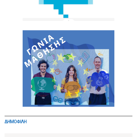
ΔΗΜΟΦΙΛΗ