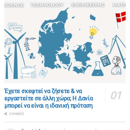
​​Έχετε σκεφτεί να ζήσετε & να
εργαστείτε σε άλλη χώρα; Η Δανία
μπορεί να είναι η ιδανική πρόταση
0 SHARES