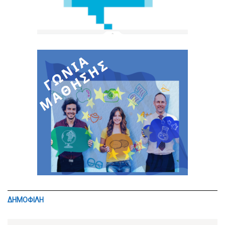
ΔΗΜΟΦΙΛΗ