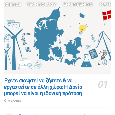
​​Έχετε σκεφτεί να ζήσετε & να
εργαστείτε σε άλλη χώρα; Η Δανία
μπορεί να είναι η ιδανική πρόταση
0 SHARES