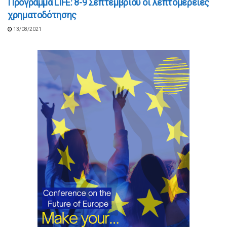
Πρόγραμμα LIFE: 8-9 Σεπτεμβρίου οι λεπτομέρειες
χρηματοδότησης
13/08/2021