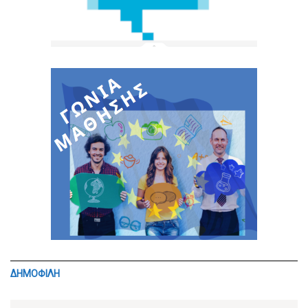
ΔΗΜΟΦΙΛΗ