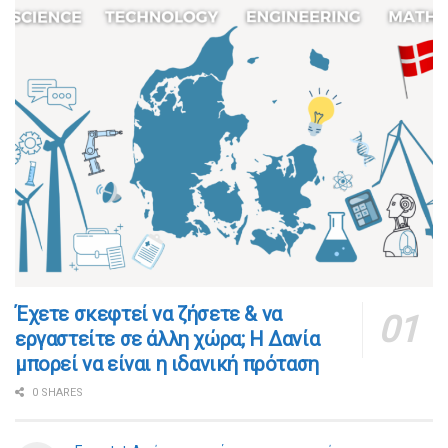
​​Έχετε σκεφτεί να ζήσετε & να
εργαστείτε σε άλλη χώρα; Η Δανία
μπορεί να είναι η ιδανική πρόταση
0 SHARES