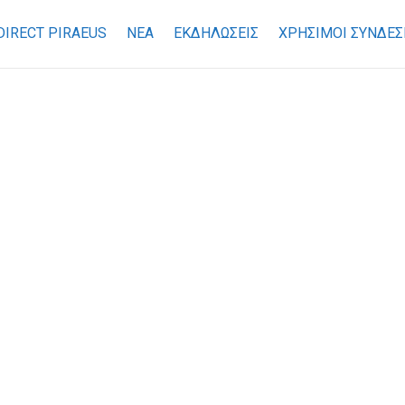
DIRECT PIRAEUS
ΝΕΑ
ΕΚΔΗΛΩΣΕΙΣ
ΧΡΉΣΙΜΟΙ ΣΎΝΔΕΣ