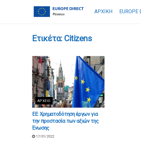
ΑΡΧΙΚΗ
EUROPE 
Ετικέτα:
Citizens
ΑΡΧΕΊΟ
ΕΕ: Χρηματοδότηση έργων για
την προστασία των αξιών της
Ένωσης
17/01/2022