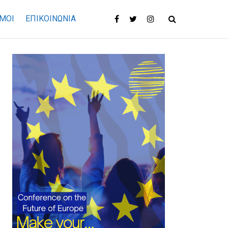
ΜΟΙ
ΕΠΙΚΟΙΝΩΝΊΑ