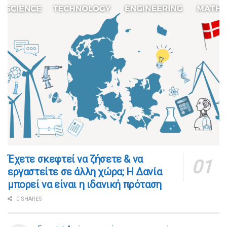
​​Έχετε σκεφτεί να ζήσετε & να
εργαστείτε σε άλλη χώρα; Η Δανία
μπορεί να είναι η ιδανική πρόταση
0 SHARES