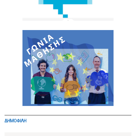
ΔΗΜΟΦΙΛΗ