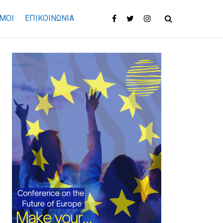
ΜΟΙ
ΕΠΙΚΟΙΝΩΝΊΑ