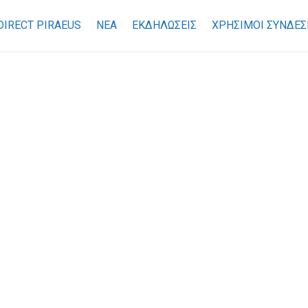
DIRECT PIRAEUS
ΝΕΑ
ΕΚΔΗΛΩΣΕΙΣ
ΧΡΉΣΙΜΟΙ ΣΎΝΔΕΣ