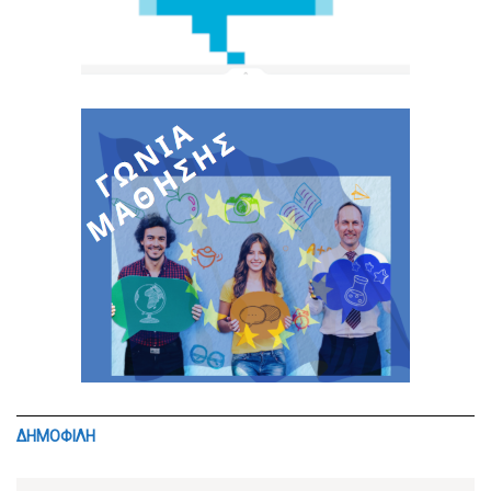
ΔΗΜΟΦΙΛΗ