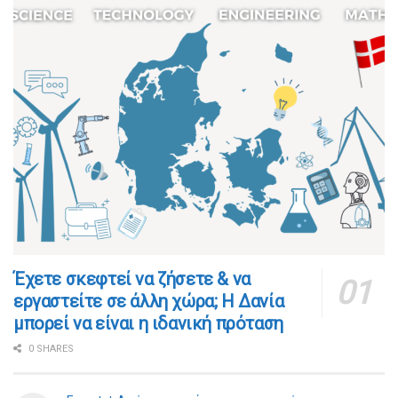
​​Έχετε σκεφτεί να ζήσετε & να
εργαστείτε σε άλλη χώρα; Η Δανία
μπορεί να είναι η ιδανική πρόταση
0 SHARES