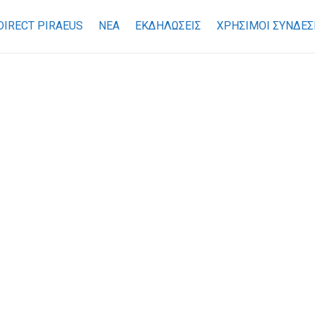
DIRECT PIRAEUS
ΝΕΑ
ΕΚΔΗΛΩΣΕΙΣ
ΧΡΉΣΙΜΟΙ ΣΎΝΔΕΣ