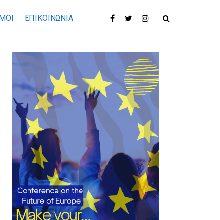
ΜΟΙ
ΕΠΙΚΟΙΝΩΝΊΑ