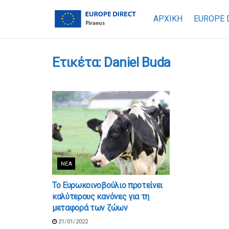
ΑΡΧΙΚΗ
EUROPE 
Ετικέτα:
Daniel Buda
ΝΈΑ
Το Ευρωκοινοβούλιο προτείνει
καλύτερους κανόνες για τη
μεταφορά των ζώων
21/01/2022