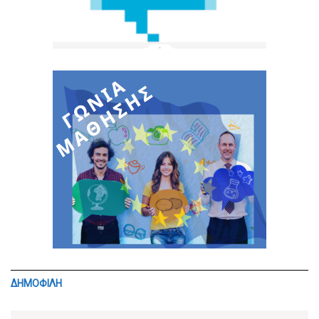
ΔΗΜΟΦΙΛΗ