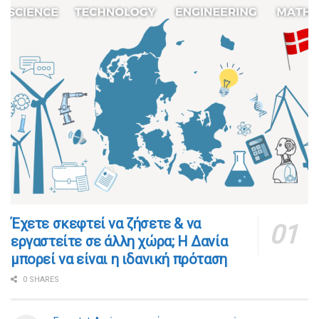
​​Έχετε σκεφτεί να ζήσετε & να
εργαστείτε σε άλλη χώρα; Η Δανία
μπορεί να είναι η ιδανική πρόταση
0 SHARES