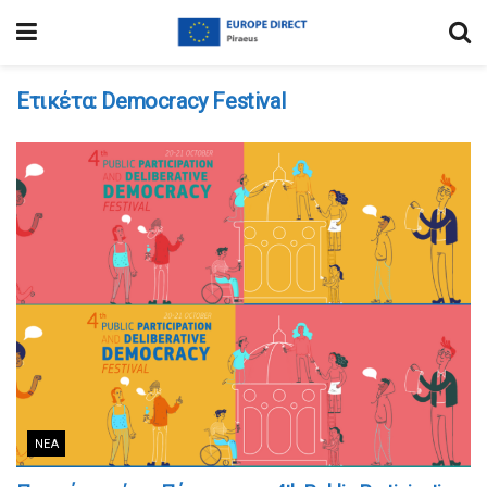
Ετικέτα:
Democracy Festival
ΝΈΑ