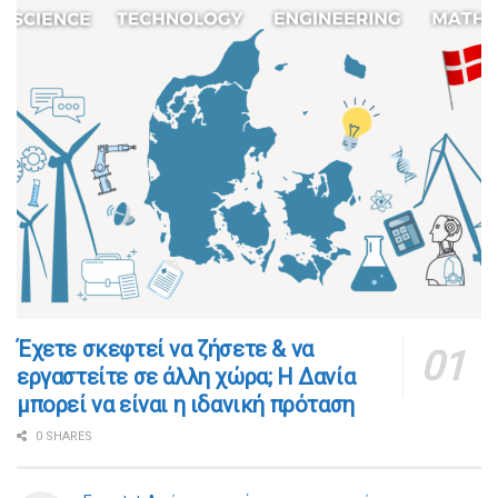
​​Έχετε σκεφτεί να ζήσετε & να
εργαστείτε σε άλλη χώρα; Η Δανία
μπορεί να είναι η ιδανική πρόταση
0 SHARES