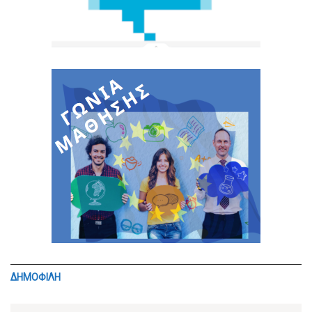
ΔΗΜΟΦΙΛΗ