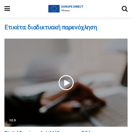
Ετικέτα:
διαδικτυακή παρενόχληση
ΝΈΑ