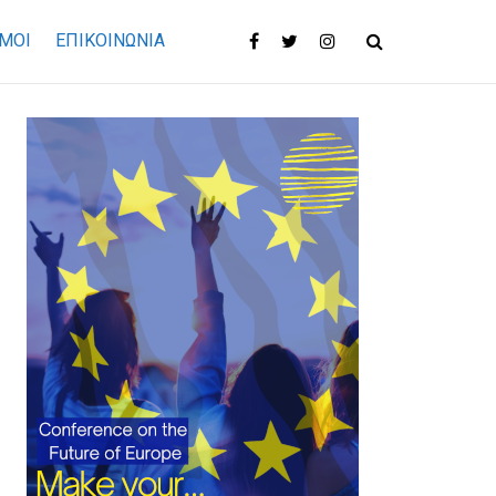
ΜΟΙ
ΕΠΙΚΟΙΝΩΝΊΑ