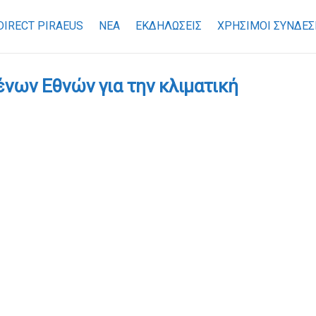
DIRECT PIRAEUS
ΝΕΑ
ΕΚΔΗΛΩΣΕΙΣ
ΧΡΉΣΙΜΟΙ ΣΎΝΔΕΣ
νων Εθνών για την κλιματική