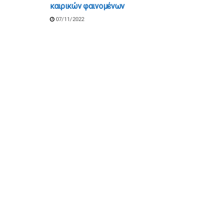
καιρικών φαινομένων
07/11/2022