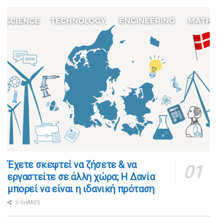
​​Έχετε σκεφτεί να ζήσετε & να
εργαστείτε σε άλλη χώρα; Η Δανία
μπορεί να είναι η ιδανική πρόταση
0 SHARES