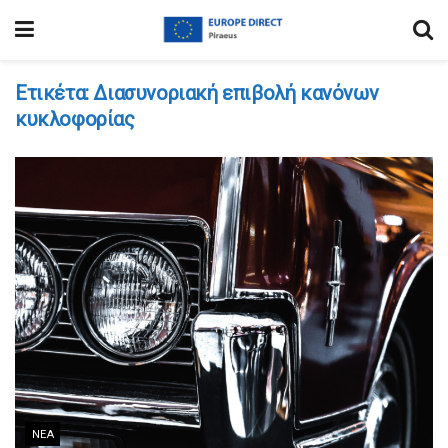
Ετικέτα:
Διασυνοριακή επιβολή κανόνων
κυκλοφορίας
ΝΈΑ