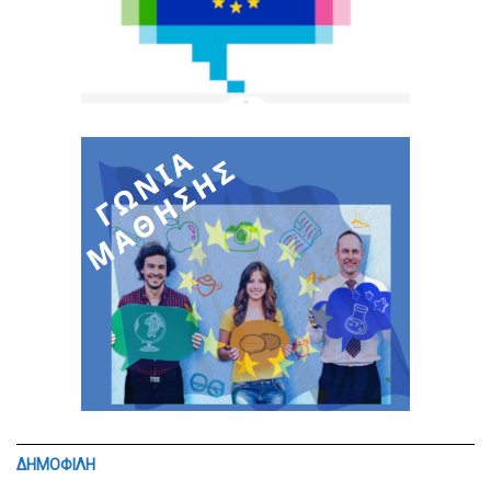
ΔΗΜΟΦΙΛΗ