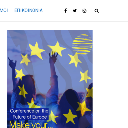
ΜΟΙ
ΕΠΙΚΟΙΝΩΝΊΑ