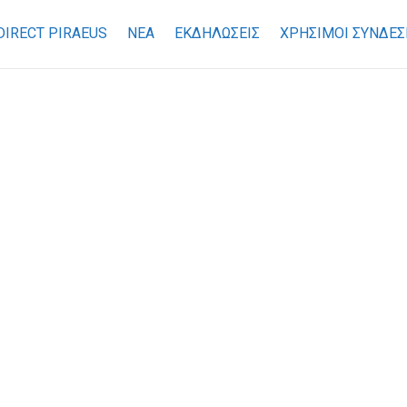
DIRECT PIRAEUS
ΝΕΑ
ΕΚΔΗΛΩΣΕΙΣ
ΧΡΉΣΙΜΟΙ ΣΎΝΔΕΣ