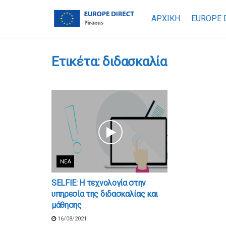
ΑΡΧΙΚΗ
EUROPE 
Ετικέτα:
διδασκαλία
ΝΈΑ
SELFIE: Η τεχνολογία στην
υπηρεσία της διδασκαλίας και
μάθησης
16/08/2021