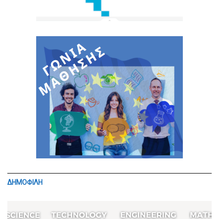
ΔΗΜΟΦΙΛΗ