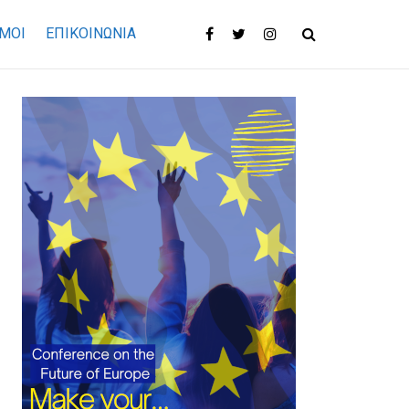
ΜΟΙ
ΕΠΙΚΟΙΝΩΝΊΑ