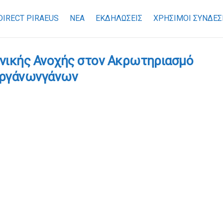
DIRECT PIRAEUS
ΝΕΑ
ΕΚΔΗΛΩΣΕΙΣ
ΧΡΉΣΙΜΟΙ ΣΎΝΔΕΣ
νικής Ανοχής στον Ακρωτηριασμό
Οργάνωνγάνων