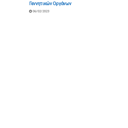
Γεννητικών Οργάνων
06/02/2023