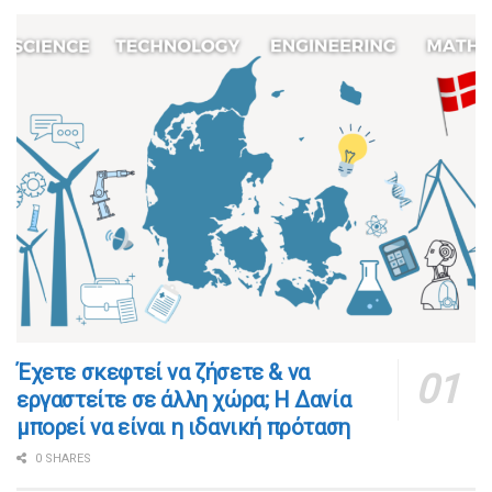
​​Έχετε σκεφτεί να ζήσετε & να
εργαστείτε σε άλλη χώρα; Η Δανία
μπορεί να είναι η ιδανική πρόταση
0 SHARES