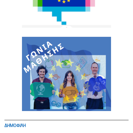
ΔΗΜΟΦΙΛΗ