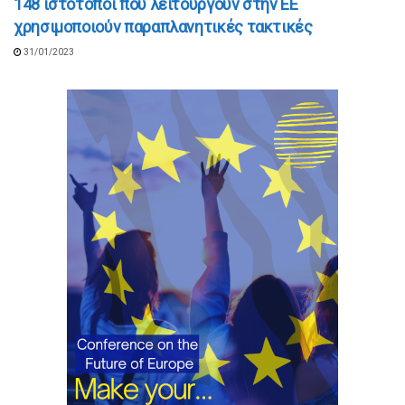
148 ιστότοποι που λειτουργούν στην ΕΕ
χρησιμοποιούν παραπλανητικές τακτικές
31/01/2023