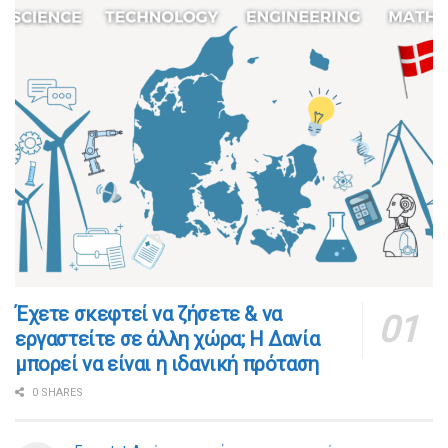
​​Έχετε σκεφτεί να ζήσετε & να
εργαστείτε σε άλλη χώρα; Η Δανία
μπορεί να είναι η ιδανική πρόταση
0 SHARES