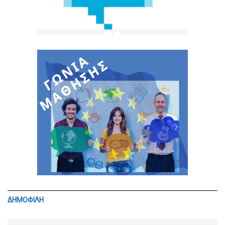
ΔΗΜΟΦΙΛΗ