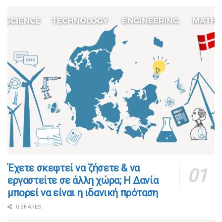
​​Έχετε σκεφτεί να ζήσετε & να
εργαστείτε σε άλλη χώρα; Η Δανία
μπορεί να είναι η ιδανική πρόταση
0 SHARES