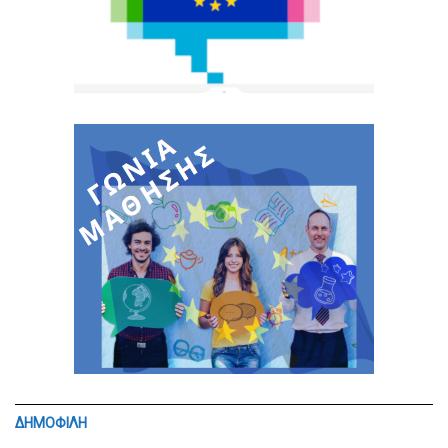
ΔΗΜΟΦΙΛΗ