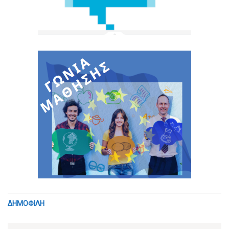
ΔΗΜΟΦΙΛΗ