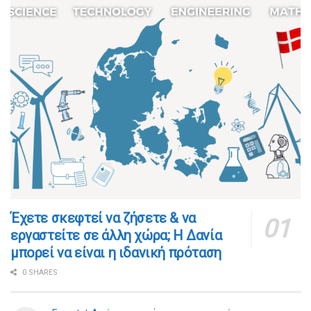
​​Έχετε σκεφτεί να ζήσετε & να
εργαστείτε σε άλλη χώρα; Η Δανία
μπορεί να είναι η ιδανική πρόταση
0 SHARES